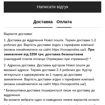
Написати відгук
Доставка
Оплата
Варіанти доставки:
1. Доставка до відділення Нової пошти. Термін доставки 1-2
робочих дні. Вартість доставки згідно з тарифами компанії
(можна ознайомитися на сайті https://novaposhta.ua/).
При
замовленні від 2200 грн. доставка безкоштовна
(накладний платіж оплачує Отримувач при отриманні)! *
2. Адресна доставка. Доставка кур'єром Нової пошти до
вказаної адреси. Термін доставки 2-3 робочих дні. Кур'єр
зв'язується з одержувачем за 1 годину до доставки
замовлення. Вартість доставки згідно з тарифами компанії
(можна ознайомитися на сайті https://novaposhta.ua/).
* Безкоштовна доставка поширюється лише на доставку до
відділення.
Ви можете вибрати один із наведених нижче варіантів оплати: