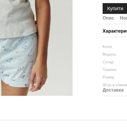
Купити
Опис
Но
Характери
Колір
Модель
Склад
Тканина
Розмір
Штук в упаков
Доставка