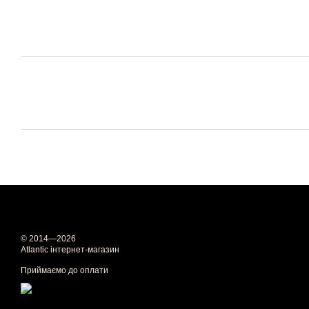
© 2014—2026
Atlantic інтернет-магазин
Приймаємо до оплати