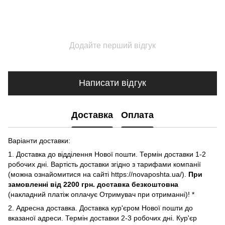
Додайте перший відгук
Написати відгук
Доставка
Оплата
Варіанти доставки:
1. Доставка до відділення Нової пошти. Термін доставки 1-2
робочих дні. Вартість доставки згідно з тарифами компанії
(можна ознайомитися на сайті https://novaposhta.ua/).
При
замовленні від 2200 грн. доставка безкоштовна
(накладний платіж оплачує Отримувач при отриманні)! *
2. Адресна доставка. Доставка кур'єром Нової пошти до
вказаної адреси. Термін доставки 2-3 робочих дні. Кур'єр