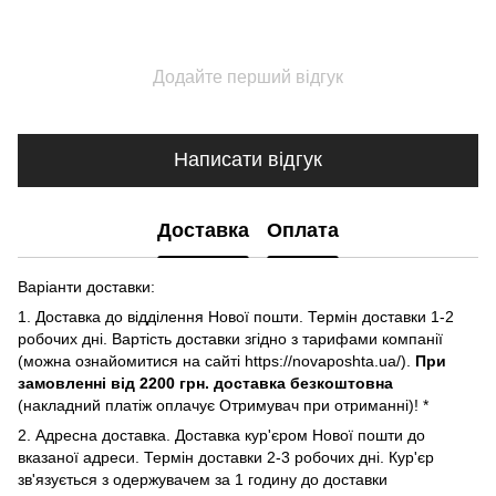
Додайте перший відгук
Написати відгук
Доставка
Оплата
Варіанти доставки:
1. Доставка до відділення Нової пошти. Термін доставки 1-2
робочих дні. Вартість доставки згідно з тарифами компанії
(можна ознайомитися на сайті https://novaposhta.ua/).
При
замовленні від 2200 грн. доставка безкоштовна
(накладний платіж оплачує Отримувач при отриманні)! *
2. Адресна доставка. Доставка кур'єром Нової пошти до
вказаної адреси. Термін доставки 2-3 робочих дні. Кур'єр
зв'язується з одержувачем за 1 годину до доставки