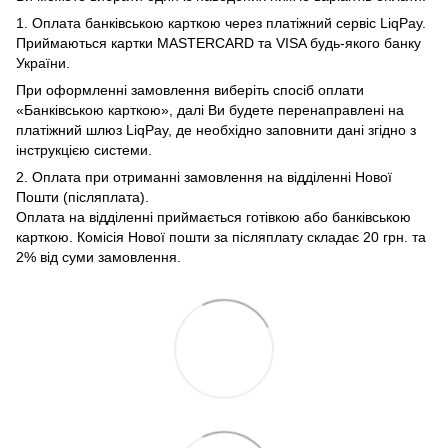
1. Оплата банківською карткою через платіжний сервіс LiqPay.
Приймаються картки MASTERCARD та VISA будь-якого банку
України.
При оформленні замовлення виберіть спосіб оплати
«Банківською карткою», далі Ви будете перенаправлені на
платіжний шлюз LiqPay, де необхідно заповнити дані згідно з
інструкцією системи.
2. Оплата при отриманні замовлення на відділенні Нової
Пошти (післяплата).
Оплата на відділенні приймається готівкою або банківською
карткою. Комісія Нової пошти за післяплату складає 20 грн. та
2% від суми замовлення.