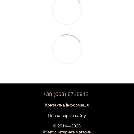
+38 (063) 8718942
Контактна інформація
Повна версія сайту
© 2014—2026
Atlantic інтернет-магазин