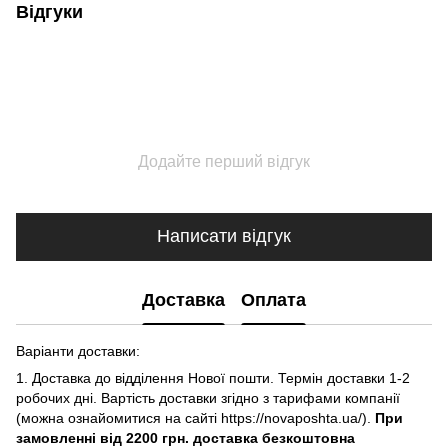
Відгуки
Додайте перший відгук
Написати відгук
Доставка
Оплата
Варіанти доставки:
1. Доставка до відділення Нової пошти. Термін доставки 1-2
робочих дні. Вартість доставки згідно з тарифами компанії
(можна ознайомитися на сайті https://novaposhta.ua/).
При
замовленні від 2200 грн. доставка безкоштовна