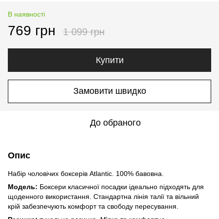
В наявності
769 грн
1 099 грн
Купити
Замовити швидко
До обраного
Опис
Набір чоловічих боксерів Atlantic. 100% бавовна.
Модель:
Боксери класичної посадки ідеально підходять для
щоденного використання. Стандартна лінія талії та вільний
крій забезпечують комфорт та свободу пересування.