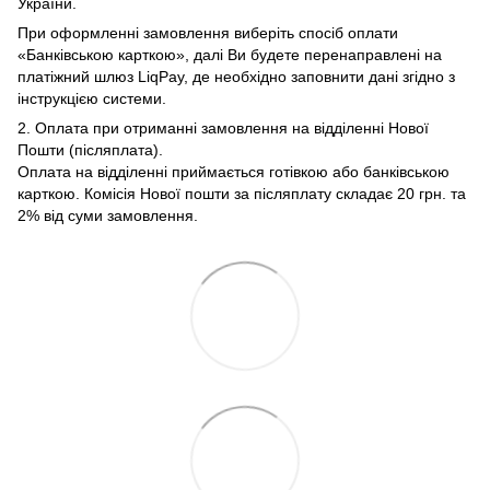
України.
При оформленні замовлення виберіть спосіб оплати
«Банківською карткою», далі Ви будете перенаправлені на
платіжний шлюз LiqPay, де необхідно заповнити дані згідно з
інструкцією системи.
2. Оплата при отриманні замовлення на відділенні Нової
Пошти (післяплата).
Оплата на відділенні приймається готівкою або банківською
карткою. Комісія Нової пошти за післяплату складає 20 грн. та
2% від суми замовлення.