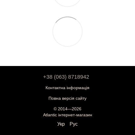
+38 (063) 8718942
Контактна інформація
Повна версія сайту
© 2014—2026
Atlantic інтернет-магазин
Укр
Рус