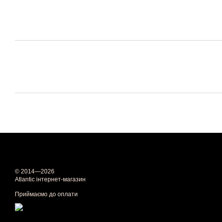
© 2014—2026
Atlantic інтернет-магазин
Приймаємо до оплати