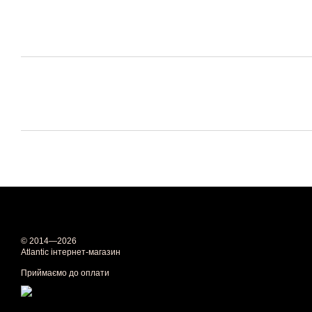
© 2014—2026
Atlantic інтернет-магазин
Приймаємо до оплати