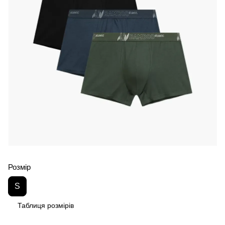
Розмір
S
Таблиця розмірів