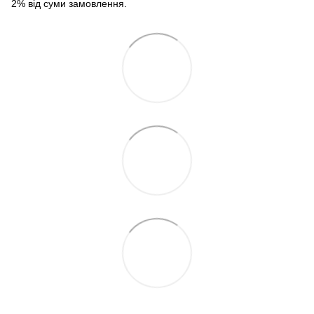
2% від суми замовлення.