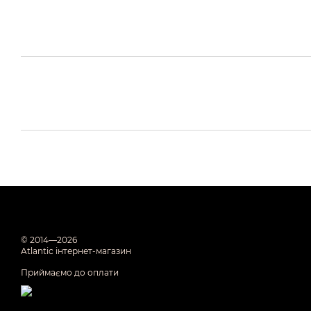
© 2014—2026
Atlantic інтернет-магазин
Приймаємо до оплати