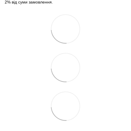
2% від суми замовлення.