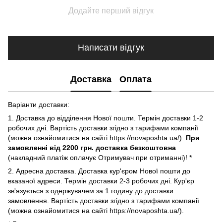
Додайте перший відгук
Написати відгук
Доставка
Оплата
Варіанти доставки:
1. Доставка до відділення Нової пошти. Термін доставки 1-2
робочих дні. Вартість доставки згідно з тарифами компанії
(можна ознайомитися на сайті https://novaposhta.ua/).
При
замовленні від 2200 грн. доставка безкоштовна
(накладний платіж оплачує Отримувач при отриманні)! *
2. Адресна доставка. Доставка кур'єром Нової пошти до
вказаної адреси. Термін доставки 2-3 робочих дні. Кур'єр
зв'язується з одержувачем за 1 годину до доставки
замовлення. Вартість доставки згідно з тарифами компанії
(можна ознайомитися на сайті https://novaposhta.ua/).