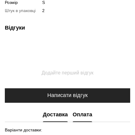
Розмір
S
Штук в упаковці
2
Відгуки
Додайте перший відгук
Написати відгук
Доставка
Оплата
Варіанти доставки: