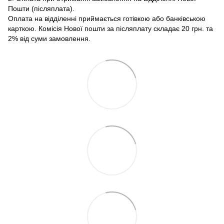
Пошти (післяплата).
Оплата на відділенні приймається готівкою або банківською
карткою. Комісія Нової пошти за післяплату складає 20 грн. та
2% від суми замовлення.