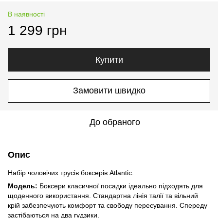
В наявності
1 299 грн
Купити
Замовити швидко
До обраного
Опис
Набір чоловічих трусів боксерів Atlantic.
Модель:
Боксери класичної посадки ідеально підходять для
щоденного використання. Стандартна лінія талії та вільний
крій забезпечують комфорт та свободу пересування. Спереду
застібаються на два гудзики.