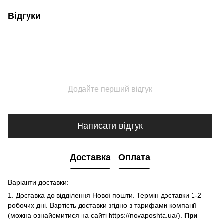
Відгуки
Додайте перший відгук
Написати відгук
Доставка
Оплата
Варіанти доставки:
1. Доставка до відділення Нової пошти. Термін доставки 1-2
робочих дні. Вартість доставки згідно з тарифами компанії
(можна ознайомитися на сайті https://novaposhta.ua/).
При