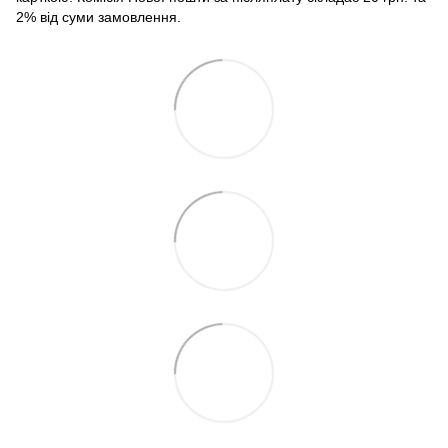
2% від суми замовлення.