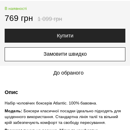
В наявності
769 грн
1 099 грн
Купити
Замовити швидко
До обраного
Опис
Набір чоловічих боксерів Atlantic. 100% бавовна.
Модель:
Боксери класичної посадки ідеально підходять для
щоденного використання. Стандартна лінія талії та вільний
крій забезпечують комфорт та свободу пересування.