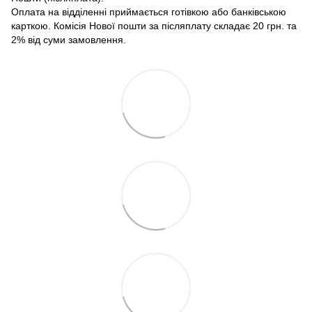
Оплата на відділенні приймається готівкою або банківською
карткою. Комісія Нової пошти за післяплату складає 20 грн. та
2% від суми замовлення.