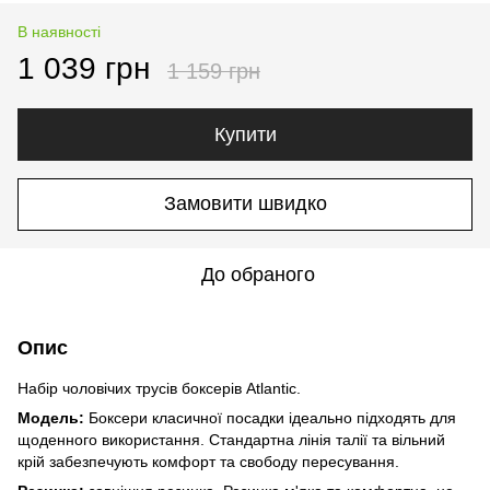
В наявності
1 039 грн
1 159 грн
Купити
Замовити швидко
До обраного
Опис
Набір чоловічих трусів боксерів Atlantic.
Модель:
Боксери класичної посадки ідеально підходять для
щоденного використання. Стандартна лінія талії та вільний
крій забезпечують комфорт та свободу пересування.