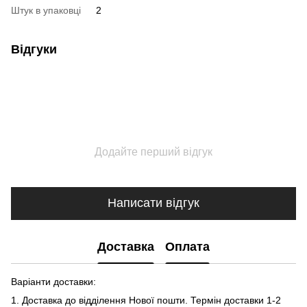
Штук в упаковці
2
Відгуки
Додайте перший відгук
Написати відгук
Доставка
Оплата
Варіанти доставки:
1. Доставка до відділення Нової пошти. Термін доставки 1-2