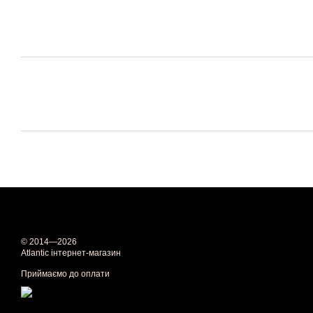
© 2014—2026
Atlantic інтернет-магазин
Приймаємо до оплати