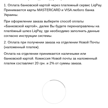
1. Оплата банковской картой через платежный сервис LiqPay.
Принимаются карты MASTERCARD и VISA любого банка
Украины.
При оформлении заказа выберите способ оплаты
«Банковской картой», далее Вы будете перенаправлены на
платёжный шлюз LiqPay, где необходимо заполнить данные
согласно инструкции системы.
2. Оплата при получении заказа на отделении Новой Почты
(наложенный платеж).
Оплата на отделении принимается наличными или
банковской картой. Комиссия Новой почты за наложенный
платеж составляет 20 грн. и 2% от суммы заказа.