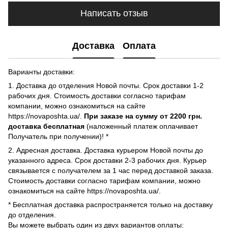
Написать отзыв
Доставка
Оплата
Варианты доставки:
1. Доставка до отделения Новой почты. Срок доставки 1-2
рабочих дня. Стоимость доставки согласно тарифам
компании, можно ознакомиться на сайте
https://novaposhta.ua/.
При заказе на сумму от 2200 грн.
доставка бесплатная
(наложенный платеж оплачивает
Получатель при получении)! *
2. Адресная доставка. Доставка курьером Новой почты до
указанного адреса. Срок доставки 2-3 рабочих дня. Курьер
связывается с получателем за 1 час перед доставкой заказа.
Стоимость доставки согласно тарифам компании, можно
ознакомиться на сайте https://novaposhta.ua/.
* Бесплатная доставка распространяется только на доставку
до отделения.
Вы можете выбрать один из двух вариантов оплаты: