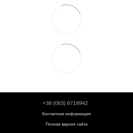
+38 (063) 8718942
Контактная информация
Полная версия сайта