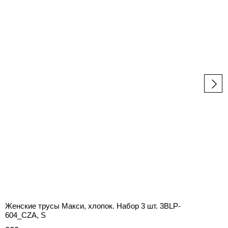
Женские трусы Макси, хлопок. Набор 3 шт. 3BLP-
604_CZA, S