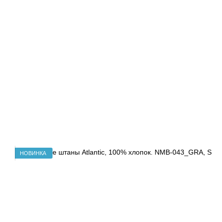
НОВИНКА