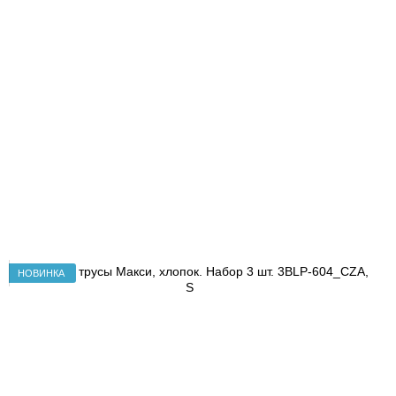
НОВИНКА