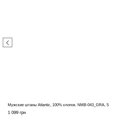
Мужские штаны Atlantic, 100% хлопок. NMB-043_GRA, S
1 099 грн