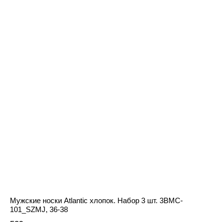
Мужские носки Atlantic хлопок. Набор 3 шт. 3BMC-
101_SZMJ, 36-38