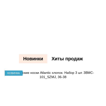
Новинки
Хиты продаж
НОВИНКА