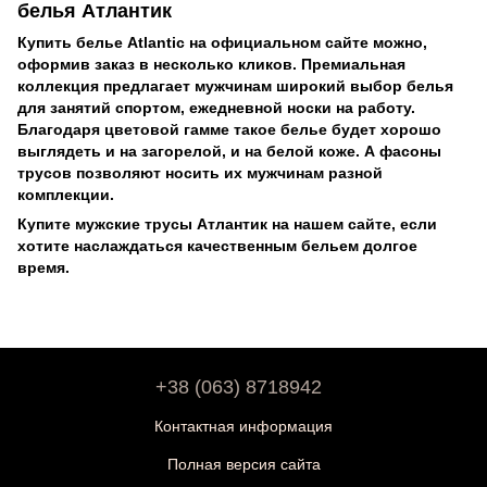
белья Атлантик
Купить белье Atlantic на официальном сайте можно,
оформив заказ в несколько кликов. Премиальная
коллекция предлагает мужчинам широкий выбор белья
для занятий спортом, ежедневной носки на работу.
Благодаря цветовой гамме такое белье будет хорошо
выглядеть и на загорелой, и на белой коже. А фасоны
трусов позволяют носить их мужчинам разной
комплекции.
Купите мужские трусы Атлантик на нашем сайте, если
хотите наслаждаться качественным бельем долгое
время.
+38 (063) 8718942
Контактная информация
Полная версия сайта