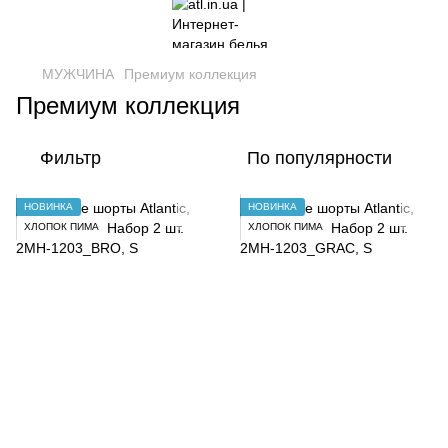
МУЖЧИНА
Премиум коллекция
Премиум коллекция
Фильтр
По популярности
НОВИНКА
НОВИНКА
ХЛОПОК ПИМА
ХЛОПОК ПИМА