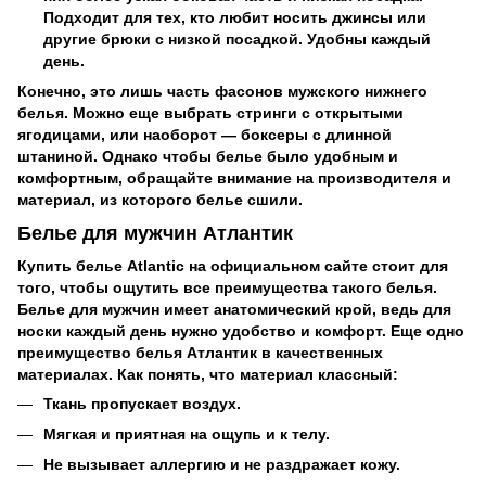
Подходит для тех, кто любит носить джинсы или
другие брюки с низкой посадкой. Удобны каждый
день.
Конечно, это лишь часть фасонов мужского нижнего
белья. Можно еще выбрать стринги с открытыми
ягодицами, или наоборот — боксеры с длинной
штаниной. Однако чтобы белье было удобным и
комфортным, обращайте внимание на производителя и
материал, из которого белье сшили.
Белье для мужчин Атлантик
Купить белье Atlantic на официальном сайте стоит для
того, чтобы ощутить все преимущества такого белья.
Белье для мужчин имеет анатомический крой, ведь для
носки каждый день нужно удобство и комфорт. Еще одно
преимущество белья Атлантик в качественных
материалах. Как понять, что материал классный:
Ткань пропускает воздух.
Мягкая и приятная на ощупь и к телу.
Не вызывает аллергию и не раздражает кожу.