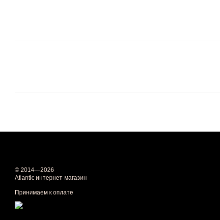
© 2014—2026
Atlantic интернет-магазин
Принимаем к оплате