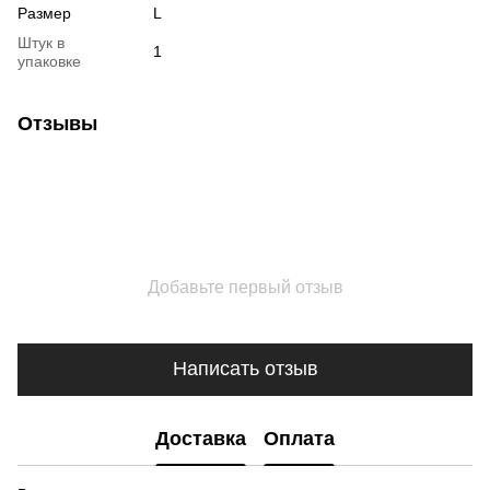
Размер
L
Штук в
1
упаковке
Отзывы
Добавьте первый отзыв
Написать отзыв
Доставка
Оплата