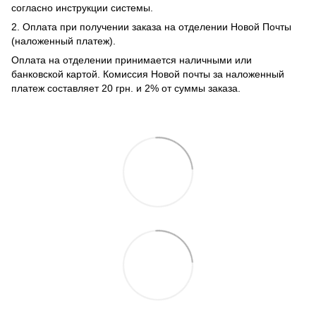
согласно инструкции системы.
2. Оплата при получении заказа на отделении Новой Почты
(наложенный платеж).
Оплата на отделении принимается наличными или
банковской картой. Комиссия Новой почты за наложенный
платеж составляет 20 грн. и 2% от суммы заказа.