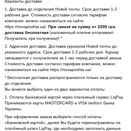
Варианты доставки:
1. Доставка до отделения Новой почты. Срок доставки 1-2
рабочих дня. Стоимость доставки согласно тарифам
компании, можно ознакомиться на сайте
https://novaposhta.ua/.
При заказе на сумму от 2200 грн.
доставка бесплатная
(наложенный платеж оплачивает
Получатель при получении)! *
2. Адресная доставка. Доставка курьером Новой почты до
указанного адреса. Срок доставки 2-3 рабочих дня. Курьер
связывается с получателем за 1 час перед доставкой заказа.
Стоимость доставки согласно тарифам компании, можно
ознакомиться на сайте https://novaposhta.ua/.
* Бесплатная доставка распространяется только на доставку
до отделения.
Вы можете выбрать один из двух вариантов оплаты:
1. Оплата банковской картой через платежный сервис LiqPay.
Принимаются карты MASTERCARD и VISA любого банка
Украины.
При оформлении заказа выберите способ оплаты
«Банковской картой», далее Вы будете перенаправлены на
платёжный шлюз LiqPay, где необходимо заполнить данные