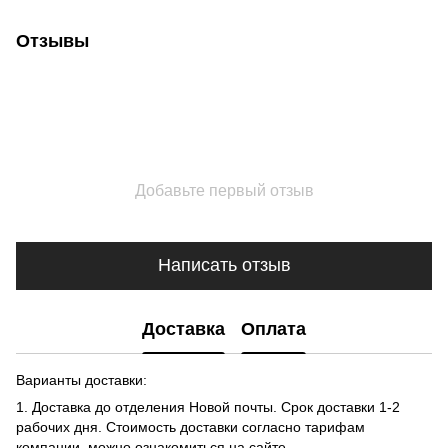
Отзывы
Добавьте первый отзыв
Написать отзыв
Доставка
Оплата
Варианты доставки:
1. Доставка до отделения Новой почты. Срок доставки 1-2
рабочих дня. Стоимость доставки согласно тарифам
компании, можно ознакомиться на сайте