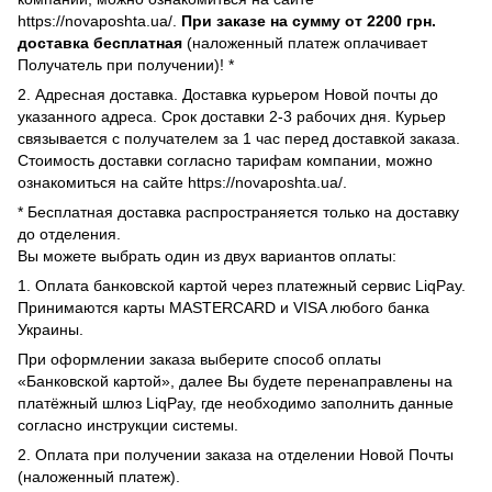
https://novaposhta.ua/.
При заказе на сумму от 2200 грн.
доставка бесплатная
(наложенный платеж оплачивает
Получатель при получении)! *
2. Адресная доставка. Доставка курьером Новой почты до
указанного адреса. Срок доставки 2-3 рабочих дня. Курьер
связывается с получателем за 1 час перед доставкой заказа.
Стоимость доставки согласно тарифам компании, можно
ознакомиться на сайте https://novaposhta.ua/.
* Бесплатная доставка распространяется только на доставку
до отделения.
Вы можете выбрать один из двух вариантов оплаты:
1. Оплата банковской картой через платежный сервис LiqPay.
Принимаются карты MASTERCARD и VISA любого банка
Украины.
При оформлении заказа выберите способ оплаты
«Банковской картой», далее Вы будете перенаправлены на
платёжный шлюз LiqPay, где необходимо заполнить данные
согласно инструкции системы.
2. Оплата при получении заказа на отделении Новой Почты
(наложенный платеж).