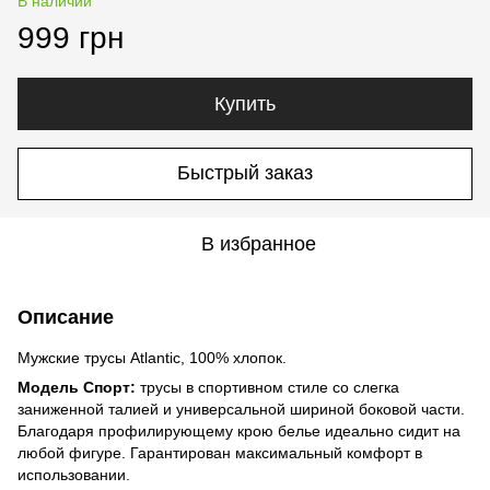
В наличии
999 грн
Купить
Быстрый заказ
В избранное
Описание
Мужские трусы Atlantic, 100% хлопок.
Модель Спорт:
трусы в спортивном стиле со слегка
заниженной талией и универсальной шириной боковой части.
Благодаря профилирующему крою белье идеально сидит на
любой фигуре. Гарантирован максимальный комфорт в
использовании.