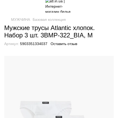
МУЖЧИНА
Базовая коллекция
Мужские трусы Atlantic хлопок.
Набор 3 шт. 3BMP-322_BIA, M
Артикул:
5903351334037
Оставить отзыв