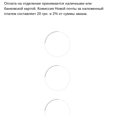
Оплата на отделении принимается наличными или
банковской картой. Комиссия Новой почты за наложенный
платеж составляет 20 грн. и 2% от суммы заказа.