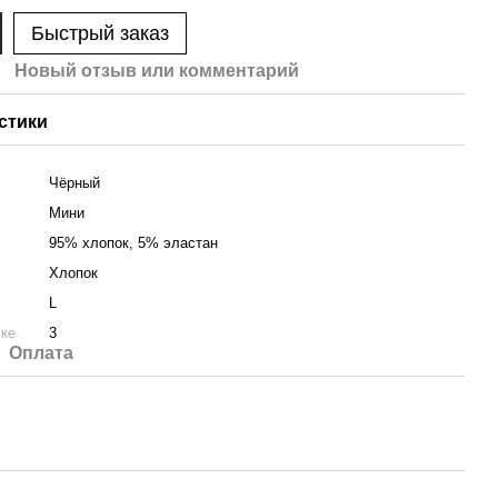
Быстрый заказ
Новый отзыв или комментарий
стики
Чёрный
Мини
95% хлопок, 5% эластан
Хлопок
L
вке
3
Оплата