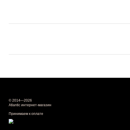
© 2014—2026
Atlantic интернет-магазин
Принимаем к оплате