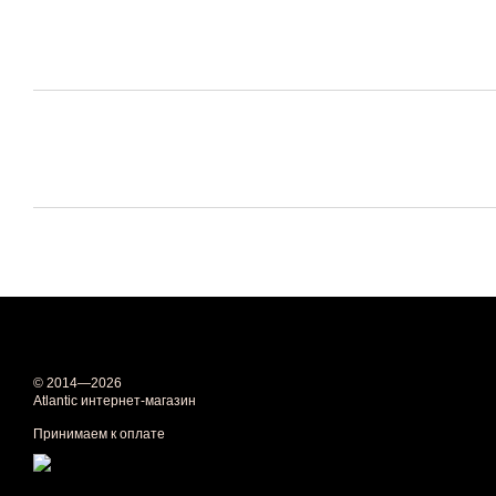
© 2014—2026
Atlantic интернет-магазин
Принимаем к оплате