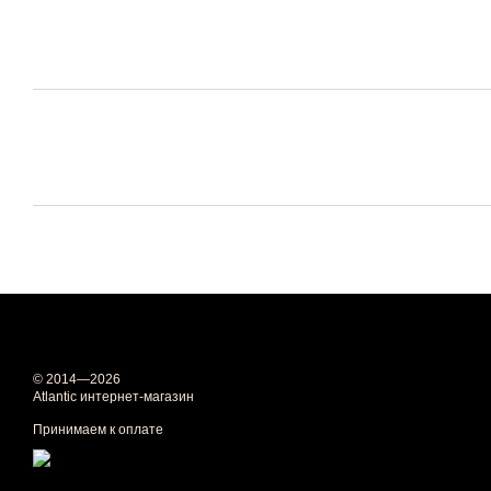
© 2014—2026
Atlantic интернет-магазин
Принимаем к оплате