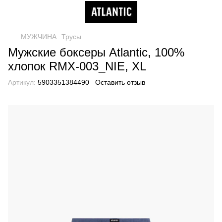
МУЖЧИНА
Трусы
Мужские боксеры Atlantic, 100%
хлопок RMX-003_NIE, XL
Артикул:
5903351384490
Оставить отзыв