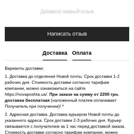
Добавьте первый отзыв
Написать отзыв
Доставка
Оплата
Варианты доставки:
1. Доставка до отделения Новой почты. Срок доставки 1-2
рабочих дня. Стоимость доставки согласно тарифам
компании, можно ознакомиться на сайте
https://novaposhta.ua/.
При заказе на сумму от 2200 грн.
доставка бесплатная
(наложенный платеж оплачивает
Получатель при получении)! *
2. Адресная доставка. Доставка курьером Новой почты до
указанного адреса. Срок доставки 2-3 рабочих дня. Курьер
связывается с получателем за 1 час перед доставкой заказа.
Стоимость доставки согласно тарифам компании, можно