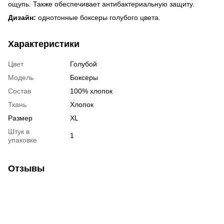
ощупь. Также обеспечивает антибактериальную защиту.
Дизайн:
однотонные боксеры голубого цвета.
Характеристики
Цвет
Голубой
Модель
Боксеры
Состав
100% хлопок
Ткань
Хлопок
Размер
XL
Штук в
1
упаковке
Отзывы