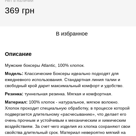
Нет в наличии
369 грн
В избранное
Описание
Мужские боксеры Atlantic, 100% хлопок.
Модель:
Классические Боксеры идеально подходят для
ежедневного использования. Стандартная линия талии и
свободный крой дарит максимальный комфорт и удобство.
Резинка:
туннельная резинка. Мягкая и комфортная.
Материал:
100% хлопок - натуральное, мягкое волокно.
Хлопок проходит специальную обработку, в процессе которой
подвергается длительному «расчесыванию», что делает его
очень прочным и устойчивым к механическим и химическим
воздействиям. За счет чего изделия из хлопка сохраняют свои
свойства длительный срок. Материал невероятно мягкий на