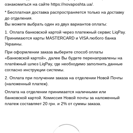
ознакомиться на сайте https://novaposhta.ua/.
* Бесплатная доставка распространяется только на доставку
до отделения.
Вы можете выбрать один из двух вариантов оплаты:
1. Оплата банковской картой через платежный сервис LiqPay.
Принимаются карты MASTERCARD и VISA любого банка
Украины.
При оформлении заказа выберите способ оплаты
«Банковской картой», далее Вы будете перенаправлены на
платёжный шлюз LiqPay, где необходимо заполнить данные
согласно инструкции системы.
2. Оплата при получении заказа на отделении Новой Почты
(наложенный платеж).
Оплата на отделении принимается наличными или
банковской картой. Комиссия Новой почты за наложенный
платеж составляет 20 грн. и 2% от суммы заказа.