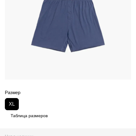
Размер
XL
Таблица размеров