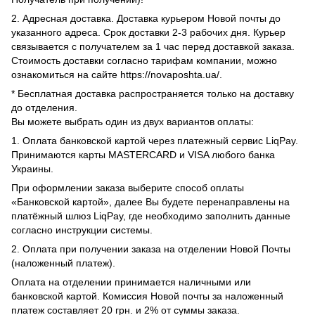
2. Адресная доставка. Доставка курьером Новой почты до
указанного адреса. Срок доставки 2-3 рабочих дня. Курьер
связывается с получателем за 1 час перед доставкой заказа.
Стоимость доставки согласно тарифам компании, можно
ознакомиться на сайте https://novaposhta.ua/.
* Бесплатная доставка распространяется только на доставку
до отделения.
Вы можете выбрать один из двух вариантов оплаты:
1. Оплата банковской картой через платежный сервис LiqPay.
Принимаются карты MASTERCARD и VISA любого банка
Украины.
При оформлении заказа выберите способ оплаты
«Банковской картой», далее Вы будете перенаправлены на
платёжный шлюз LiqPay, где необходимо заполнить данные
согласно инструкции системы.
2. Оплата при получении заказа на отделении Новой Почты
(наложенный платеж).
Оплата на отделении принимается наличными или
банковской картой. Комиссия Новой почты за наложенный
платеж составляет 20 грн. и 2% от суммы заказа.