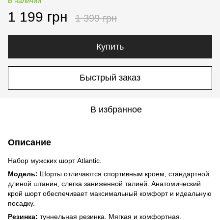
В наличии
1 199 грн
1 399 грн
Купить
Быстрый заказ
В избранное
Описание
Набор мужских шорт Atlantic.
Модель:
Шорты отличаются спортивным кроем, стандартной
длиной штанин, слегка заниженной талией. Анатомический
крой шорт обеспечивает максимальный комфорт и идеальную
посадку.
Резинка:
туннельная резинка. Мягкая и комфортная.