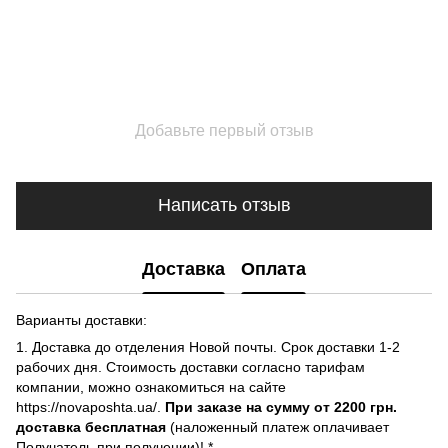
Добавьте первый отзыв
Написать отзыв
Доставка
Оплата
Варианты доставки:
1. Доставка до отделения Новой почты. Срок доставки 1-2
рабочих дня. Стоимость доставки согласно тарифам
компании, можно ознакомиться на сайте
https://novaposhta.ua/.
При заказе на сумму от 2200 грн.
доставка бесплатная
(наложенный платеж оплачивает
Получатель при получении)! *