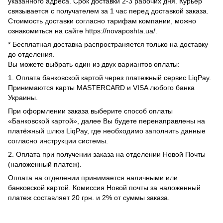
указанного адреса. Срок доставки 2-3 рабочих дня. Курьер
связывается с получателем за 1 час перед доставкой заказа.
Стоимость доставки согласно тарифам компании, можно
ознакомиться на сайте https://novaposhta.ua/.
* Бесплатная доставка распространяется только на доставку
до отделения.
Вы можете выбрать один из двух вариантов оплаты:
1. Оплата банковской картой через платежный сервис LiqPay.
Принимаются карты MASTERCARD и VISA любого банка
Украины.
При оформлении заказа выберите способ оплаты
«Банковской картой», далее Вы будете перенаправлены на
платёжный шлюз LiqPay, где необходимо заполнить данные
согласно инструкции системы.
2. Оплата при получении заказа на отделении Новой Почты
(наложенный платеж).
Оплата на отделении принимается наличными или
банковской картой. Комиссия Новой почты за наложенный
платеж составляет 20 грн. и 2% от суммы заказа.