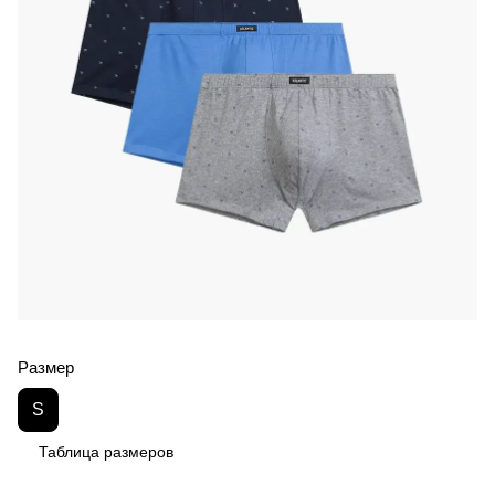
Размер
S
Таблица размеров