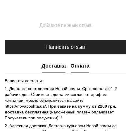
Добавьте первый отзыв
Написать отзыв
Доставка
Оплата
Варианты доставки:
1. Доставка до отделения Новой почты. Срок доставки 1-2
рабочих дня. Стоимость доставки согласно тарифам
компании, можно ознакомиться на сайте
https://novaposhta.ua/.
При заказе на сумму от 2200 грн.
доставка бесплатная
(наложенный платеж оплачивает
Получатель при получении)! *
2. Адресная доставка. Доставка курьером Новой почты до