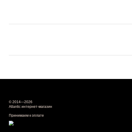
© 2014—2026
Atlantic интернет-магазин
Принимаем к оплате