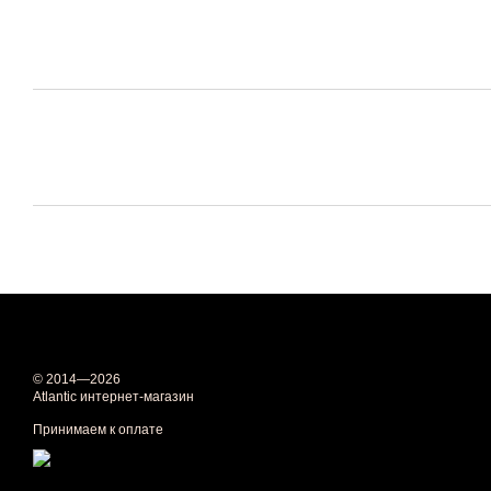
© 2014—2026
Atlantic интернет-магазин
Принимаем к оплате