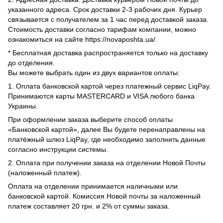
указанного адреса. Срок доставки 2-3 рабочих дня. Курьер
связывается с получателем за 1 час перед доставкой заказа.
Стоимость доставки согласно тарифам компании, можно
ознакомиться на сайте https://novaposhta.ua/.
* Бесплатная доставка распространяется только на доставку
до отделения.
Вы можете выбрать один из двух вариантов оплаты:
1. Оплата банковской картой через платежный сервис LiqPay.
Принимаются карты MASTERCARD и VISA любого банка
Украины.
При оформлении заказа выберите способ оплаты
«Банковской картой», далее Вы будете перенаправлены на
платёжный шлюз LiqPay, где необходимо заполнить данные
согласно инструкции системы.
2. Оплата при получении заказа на отделении Новой Почты
(наложенный платеж).
Оплата на отделении принимается наличными или
банковской картой. Комиссия Новой почты за наложенный
платеж составляет 20 грн. и 2% от суммы заказа.