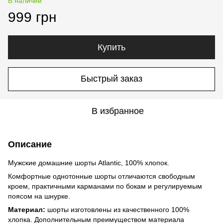
В наличии
999 грн
Купить
Быстрый заказ
В избранное
Описание
Мужские домашние шорты Atlantic, 100% хлопок.
Комфортные однотонные шорты отличаются свободным
кроем, практичными карманами по бокам и регулируемым
поясом на шнурке.
Материал:
шорты изготовлены из качественного 100%
хлопка. Дополнительным преимуществом материала