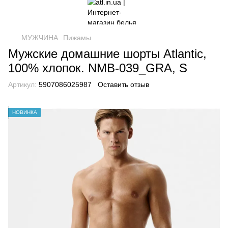
МУЖЧИНА
Пижамы
Мужские домашние шорты Atlantic,
100% хлопок. NMB-039_GRA, S
Артикул:
5907086025987
Оставить отзыв
НОВИНКА