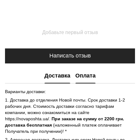
Добавьте первый отзыв
Написать отзыв
Доставка
Оплата
Варианты доставки:
1. Доставка до отделения Новой почты. Срок доставки 1-2
рабочих дня. Стоимость доставки согласно тарифам
компании, можно ознакомиться на сайте
https://novaposhta.ua/.
При заказе на сумму от 2200 грн.
доставка бесплатная
(наложенный платеж оплачивает
Получатель при получении)! *
2. Адресная доставка. Доставка курьером Новой почты до