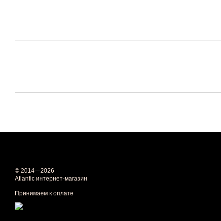
© 2014—2026
Atlantic интернет-магазин
Принимаем к оплате