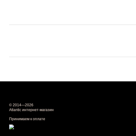
© 2014—2026
Atlantic интернет-магазин
Принимаем к оплате