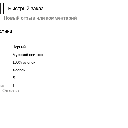
Быстрый заказ
Новый отзыв или комментарий
стики
Черный
Мужской свитшот
100% хлопок
Хлопок
S
вке
1
Оплата