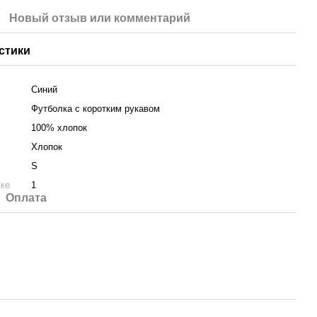
Новый отзыв или комментарий
стики
Синий
Футболка с коротким рукавом
100% хлопок
Хлопок
S
вке
1
Оплата