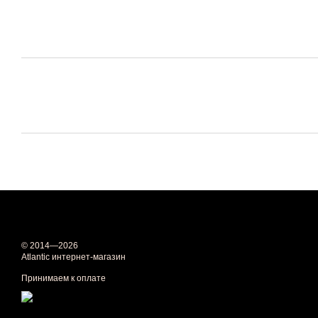
© 2014—2026
Atlantic интернет-магазин
Принимаем к оплате