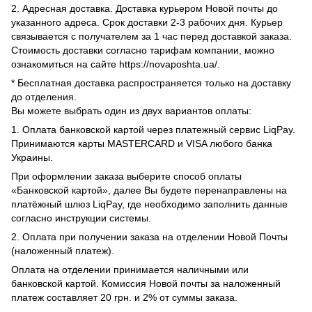
2. Адресная доставка. Доставка курьером Новой почты до
указанного адреса. Срок доставки 2-3 рабочих дня. Курьер
связывается с получателем за 1 час перед доставкой заказа.
Стоимость доставки согласно тарифам компании, можно
ознакомиться на сайте https://novaposhta.ua/.
* Бесплатная доставка распространяется только на доставку
до отделения.
Вы можете выбрать один из двух вариантов оплаты:
1. Оплата банковской картой через платежный сервис LiqPay.
Принимаются карты MASTERCARD и VISA любого банка
Украины.
При оформлении заказа выберите способ оплаты
«Банковской картой», далее Вы будете перенаправлены на
платёжный шлюз LiqPay, где необходимо заполнить данные
согласно инструкции системы.
2. Оплата при получении заказа на отделении Новой Почты
(наложенный платеж).
Оплата на отделении принимается наличными или
банковской картой. Комиссия Новой почты за наложенный
платеж составляет 20 грн. и 2% от суммы заказа.