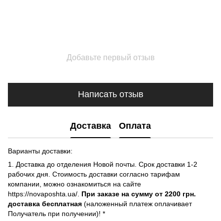
Добавьте первый отзыв
Написать отзыв
Доставка
Оплата
Варианты доставки:
1. Доставка до отделения Новой почты. Срок доставки 1-2
рабочих дня. Стоимость доставки согласно тарифам
компании, можно ознакомиться на сайте
https://novaposhta.ua/.
При заказе на сумму от 2200 грн.
доставка бесплатная
(наложенный платеж оплачивает
Получатель при получении)! *