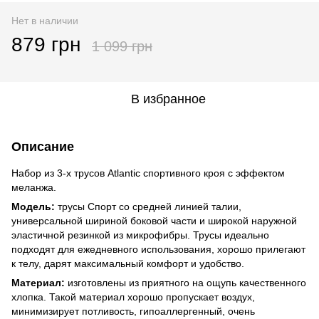
Нет в наличии
879 грн
1 099 грн
В избранное
Описание
Набор из 3-х трусов Atlantic спортивного кроя с эффектом
меланжа.
Модель:
трусы Спорт со средней линией талии,
универсальной шириной боковой части и широкой наружной
эластичной резинкой из микрофибры. Трусы идеально
подходят для ежедневного использования, хорошо прилегают
к телу, дарят максимальный комфорт и удобство.
Материал:
изготовлены из приятного на ощупь качественного
хлопка. Такой материал хорошо пропускает воздух,
минимизирует потливость, гипоаллергенный, очень