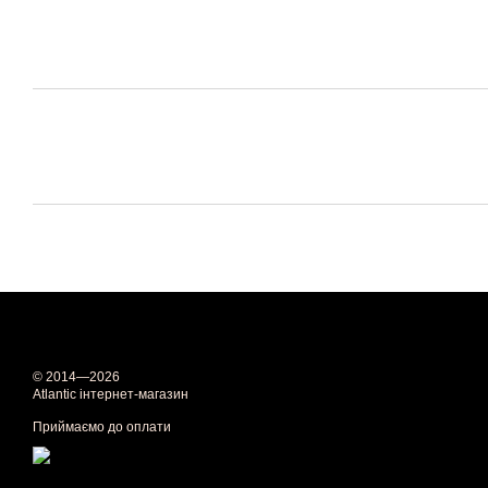
© 2014—2026
Atlantic інтернет-магазин
Приймаємо до оплати